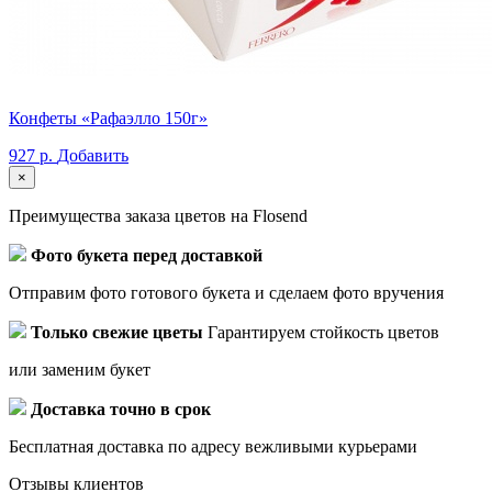
Конфеты «Рафаэлло 150г»
927 р.
Добавить
×
Преимущества заказа цветов на Flosend
Фото букета перед доставкой
Отправим фото готового букета и сделаем фото вручения
Только свежие цветы
Гарантируем стойкость цветов
или заменим букет
Доставка точно в срок
Бесплатная доставка по адресу вежливыми курьерами
Отзывы клиентов