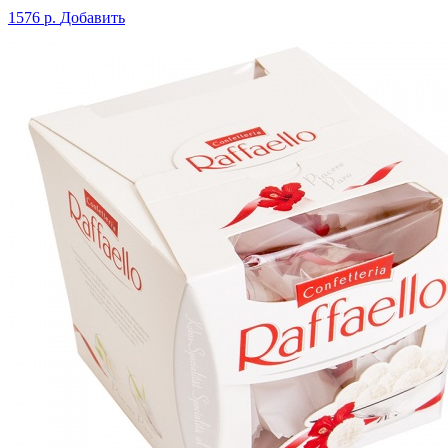
1576 р.
Добавить