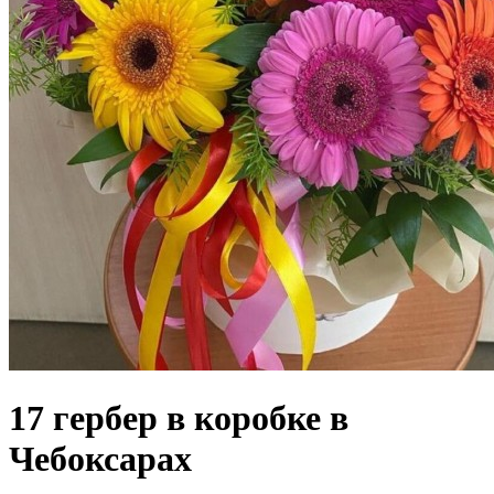
17 гербер в коробке в
Чебоксарах