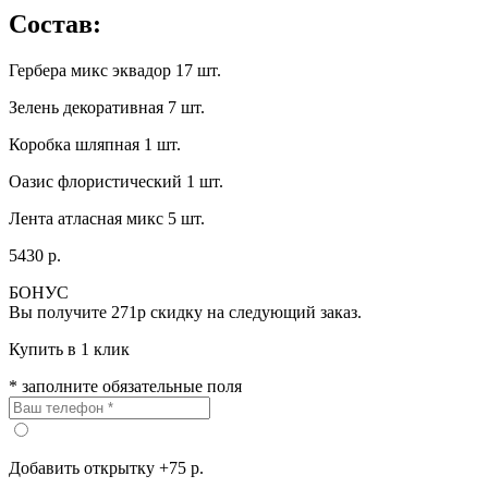
Состав:
Гербера микс эквадор 17 шт.
Зелень декоративная 7 шт.
Коробка шляпная 1 шт.
Оазис флористический 1 шт.
Лента атласная микс 5 шт.
5430 р.
БОНУС
Вы получите
271р
скидку на следующий заказ.
Купить в 1 клик
* заполните обязательные поля
Добавить открытку +75 р.