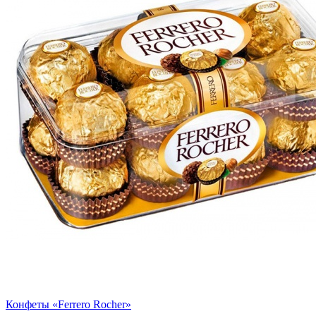
Конфеты «Ferrero Rocher»