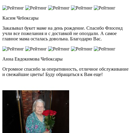
Касим
Чебоксары
Заказывал букет маме на день рождение. Спасибо Флосенд
учли все пожелания и с доставкой не опоздали. А самое
главное мама осталась довольна. Благодарю Вас.
Анна Евдокимова
Чебоксары
Огромное спасибо за оперативность, отличное обслуживание
и свежайшие цветы! Буду обращаться к Вам еще!