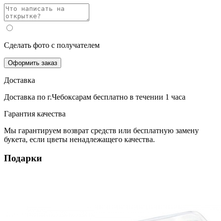
Сделать фото с получателем
Оформить заказ
Доставка
Доставка по г.Чебоксарам
бесплатно
в течении 1 часа
Гарантия качества
Мы гарантируем возврат средств или бесплатную замену
букета, если цветы ненадлежащего качества.
Подарки