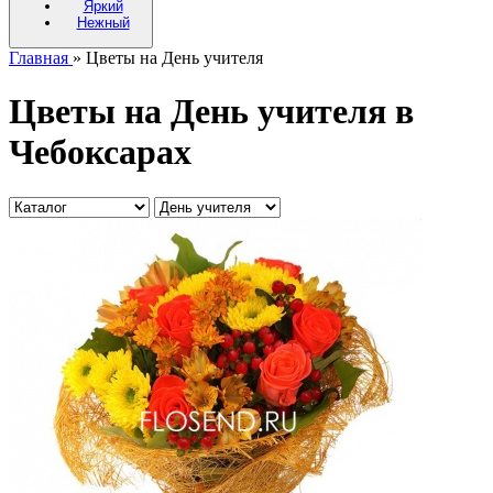
Яркий
Нежный
Главная
» Цветы на День учителя
Цветы на День учителя в
Чебоксарах