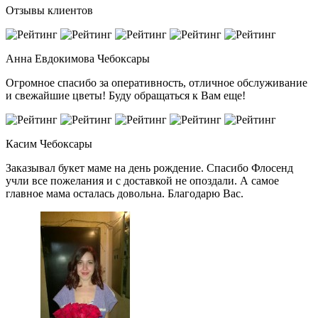
Отзывы клиентов
Анна Евдокимова
Чебоксары
Огромное спасибо за оперативность, отличное обслуживание
и свежайшие цветы! Буду обращаться к Вам еще!
Касим
Чебоксары
Заказывал букет маме на день рождение. Спасибо Флосенд
учли все пожелания и с доставкой не опоздали. А самое
главное мама осталась довольна. Благодарю Вас.