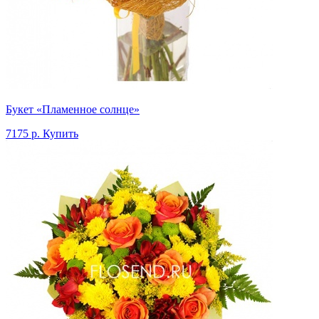
Букет «Пламенное солнце»
7175 р.
Купить