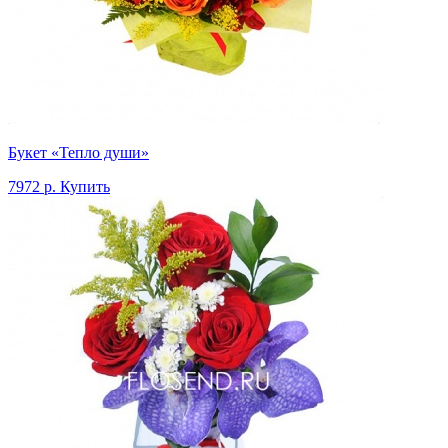
Букет «Тепло души»
7972 р.
Купить