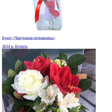
Букет «Чарующая незнакомка»
3634 р.
Купить