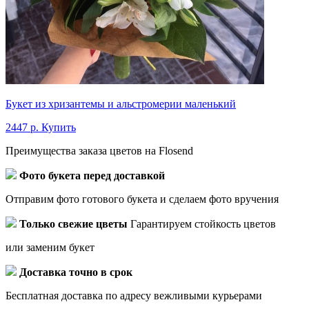
Букет из хризантемы и альстромерии маленький
2447 р.
Купить
Преимущества заказа цветов на Flosend
Фото букета перед доставкой
Отправим фото готового букета и сделаем фото вручения
Только свежие цветы
Гарантируем стойкость цветов
или заменим букет
Доставка точно в срок
Бесплатная доставка по адресу вежливыми курьерами