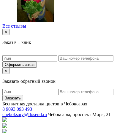
Все отзывы
×
Заказ в 1 клик
Оформить заказ
×
Заказать обратный звонок
Заказать
Бесплатная доставка цветов в Чебоксарах
8 9093 093 493
cheboksary@flosend.ru
Чебоксары, проспект Мира, 21