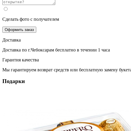
Сделать фото с получателем
Оформить заказ
Доставка
Доставка по г.Чебоксарам
бесплатно
в течении 1 часа
Гарантия качества
Мы гарантируем возврат средств или бесплатную замену букета
Подарки