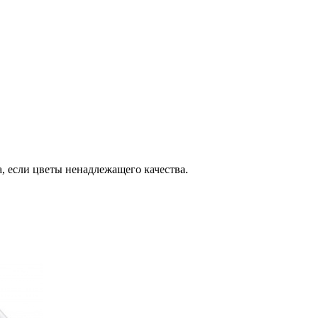
, если цветы ненадлежащего качества.