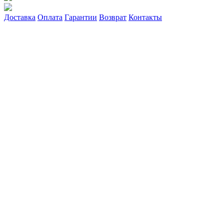
Доставка
Оплата
Гарантии
Возврат
Контакты