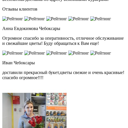
Отзывы клиентов
Анна Евдокимова
Чебоксары
Огромное спасибо за оперативность, отличное обслуживание
и свежайшие цветы! Буду обращаться к Вам еще!
Иван
Чебоксары
доставили прекрасный букет,цветы свежие и очень красивые!
спасибо огромное!!!!