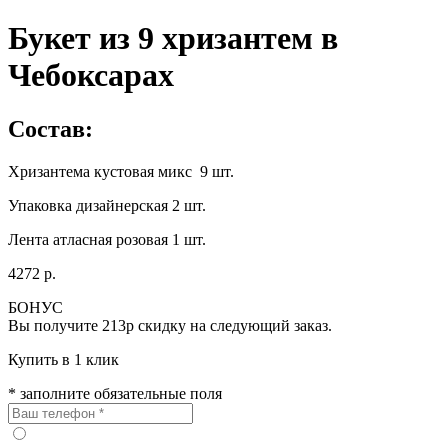
Букет из 9 хризантем в
Чебоксарах
Состав:
Хризантема кустовая микс 9 шт.
Упаковка дизайнерская 2 шт.
Лента атласная розовая 1 шт.
4272 р.
БОНУС
Вы получите
213р
скидку на следующий заказ.
Купить в 1 клик
* заполните обязательные поля