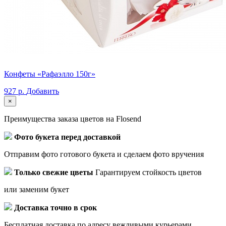
Конфеты «Рафаэлло 150г»
927 р.
Добавить
×
Преимущества заказа цветов на Flosend
Фото букета перед доставкой
Отправим фото готового букета и сделаем фото вручения
Только свежие цветы
Гарантируем стойкость цветов
или заменим букет
Доставка точно в срок
Бесплатная доставка по адресу вежливыми курьерами