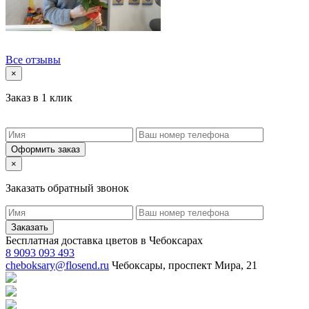
Все отзывы
×
Заказ в 1 клик
Оформить заказ
×
Заказать обратный звонок
Заказать
Бесплатная доставка цветов в Чебоксарах
8 9093 093 493
cheboksary@flosend.ru
Чебоксары, проспект Мира, 21