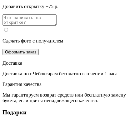
Добавить открытку +75 р.
Сделать фото с получателем
Оформить заказ
Доставка
Доставка по г.Чебоксарам
бесплатно
в течении 1 часа
Гарантия качества
Мы гарантируем возврат средств или бесплатную замену
букета, если цветы ненадлежащего качества.
Подарки