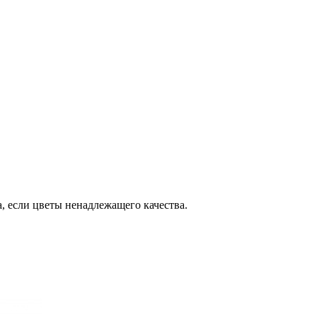
, если цветы ненадлежащего качества.