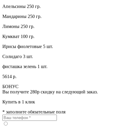
Апельсины 250 гр.
Мандарины 250 гр.
Лимоны 250 гр.
Кумкват 100 гр.
Ирисы фиолетовые 5 шт.
Солидаго 3 шт.
фисташка зелень 1 шт.
5614 р.
БОНУС
Вы получите
280р
скидку на следующий заказ.
Купить в 1 клик
* заполните обязательные поля