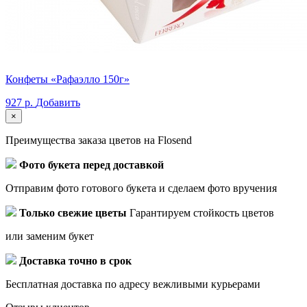
Конфеты «Рафаэлло 150г»
927 р.
Добавить
×
Преимущества заказа цветов на Flosend
Фото букета перед доставкой
Отправим фото готового букета и сделаем фото вручения
Только свежие цветы
Гарантируем стойкость цветов
или заменим букет
Доставка точно в срок
Бесплатная доставка по адресу вежливыми курьерами