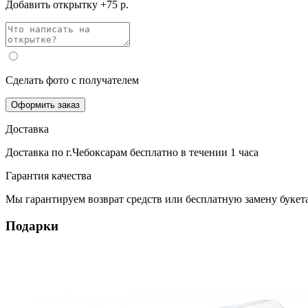
Добавить открытку +75 р.
Сделать фото с получателем
Оформить заказ
Доставка
Доставка по г.Чебоксарам
бесплатно
в течении 1 часа
Гарантия качества
Мы гарантируем возврат средств или бесплатную замену букета
Подарки