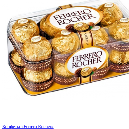
Конфеты «Ferrero Rocher»