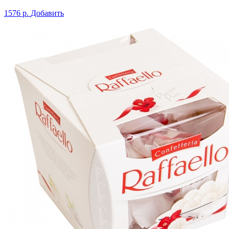
1576 р.
Добавить