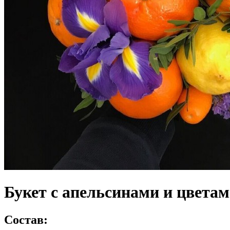
Букет с апельсинами и цветам
Состав: