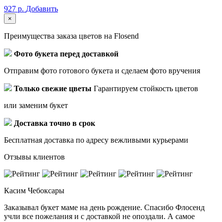
927 р.
Добавить
×
Преимущества заказа цветов на Flosend
Фото букета перед доставкой
Отправим фото готового букета и сделаем фото вручения
Только свежие цветы
Гарантируем стойкость цветов
или заменим букет
Доставка точно в срок
Бесплатная доставка по адресу вежливыми курьерами
Отзывы клиентов
Касим
Чебоксары
Заказывал букет маме на день рождение. Спасибо Флосенд
учли все пожелания и с доставкой не опоздали. А самое