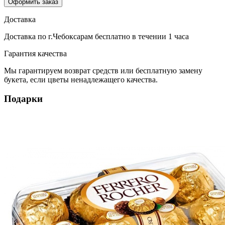
Оформить заказ
Доставка
Доставка по г.Чебоксарам
бесплатно
в течении 1 часа
Гарантия качества
Мы гарантируем возврат средств или бесплатную замену
букета, если цветы ненадлежащего качества.
Подарки