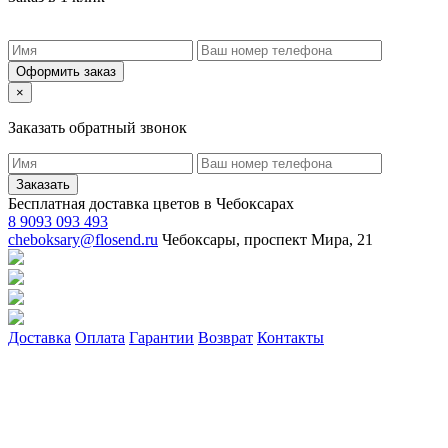
Оформить заказ
×
Заказать обратный звонок
Заказать
Бесплатная доставка цветов в Чебоксарах
8 9093 093 493
cheboksary@flosend.ru
Чебоксары, проспект Мира, 21
Доставка
Оплата
Гарантии
Возврат
Контакты