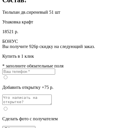
Тюльпан дв.сиреневый 51 шт
Упаковка крафт
18521 р.
БОНУС
Вы получите
926р
скидку на следующий заказ.
Купить в 1 клик
* заполните обязательные поля
Добавить открытку +75 р.
Сделать фото с получателем