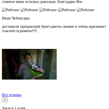
главное мама осталась довольна. Благодарю Вас.
Иван
Чебоксары
доставили прекрасный букет,цветы свежие и очень красивые!
спасибо огромное!!!!
Все отзывы
×
Заказ в 1 клик