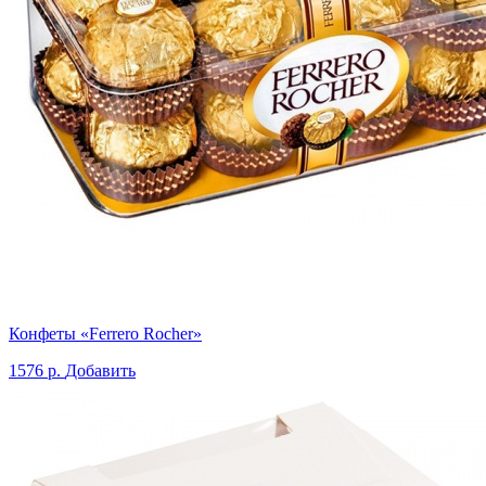
Конфеты «Ferrero Rocher»
1576 р.
Добавить