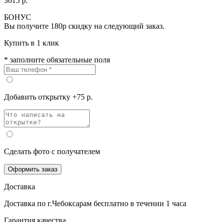
3615 р.
БОНУС
Вы получите
180р
скидку на следующий заказ.
Купить в 1 клик
* заполните обязательные поля
Добавить открытку +75 р.
Сделать фото с получателем
Оформить заказ
Доставка
Доставка по г.Чебоксарам
бесплатно
в течении 1 часа
Гарантия качества