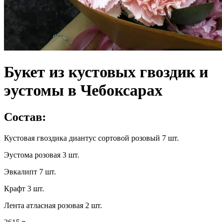
Букет из кустовых гвоздик и
эустомы в Чебоксарах
Состав:
Кустовая гвоздика диантус сортовой розовый 7 шт.
Эустома розовая 3 шт.
Эвкалипт 7 шт.
Крафт 3 шт.
Лента атласная розовая 2 шт.