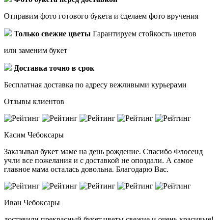
Отправим фото готового букета и сделаем фото вручения
Только свежие цветы
Гарантируем стойкость цветов
или заменим букет
Доставка точно в срок
Бесплатная доставка по адресу вежливыми курьерами
Отзывы клиентов
Касим
Чебоксары
Заказывал букет маме на день рождение. Спасибо Флосенд
учли все пожелания и с доставкой не опоздали. А самое
главное мама осталась довольна. Благодарю Вас.
Иван
Чебоксары
доставили прекрасный букет,цветы свежие и очень красивые!