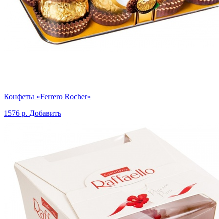
Конфеты «Ferrero Rocher»
1576 р.
Добавить