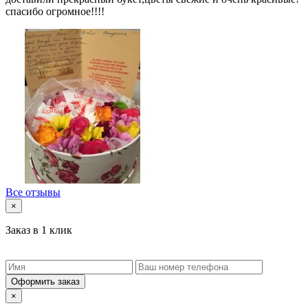
спасибо огромное!!!!
Все отзывы
×
Заказ в 1 клик
Оформить заказ
×