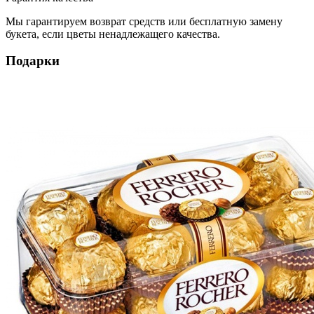
Мы гарантируем возврат средств или бесплатную замену
букета, если цветы ненадлежащего качества.
Подарки