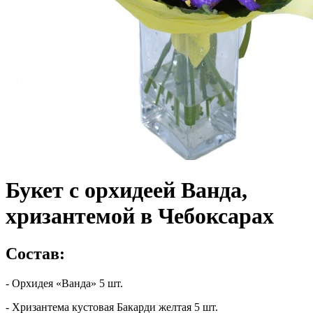
Букет с орхидеей Ванда,
хризантемой в Чебоксарах
Состав:
- Орхидея «Ванда» 5 шт.
- Хризантема кустовая Бакарди желтая 5 шт.