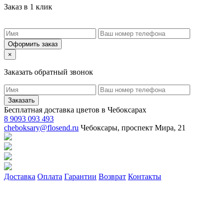
Заказ в 1 клик
Оформить заказ
×
Заказать обратный звонок
Заказать
Бесплатная доставка цветов в Чебоксарах
8 9093 093 493
cheboksary@flosend.ru
Чебоксары, проспект Мира, 21
Доставка
Оплата
Гарантии
Возврат
Контакты