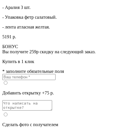
- Аралия 3 шт.
- Упаковка фетр салатовый.
- лента атласная желтая.
5191 р.
БОНУС
Вы получите
259р
скидку на следующий заказ.
Купить в 1 клик
* заполните обязательные поля
Добавить открытку +75 р.
Сделать фото с получателем