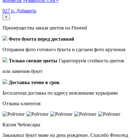
Конфеты «Рафаэлло 150г»
927 р.
Добавить
×
Преимущества заказа цветов на Flosend
Фото букета перед доставкой
Отправим фото готового букета и сделаем фото вручения
Только свежие цветы
Гарантируем стойкость цветов
или заменим букет
Доставка точно в срок
Бесплатная доставка по адресу вежливыми курьерами
Отзывы клиентов
Касим
Чебоксары
Заказывал букет маме на день рождение. Спасибо Флосенд