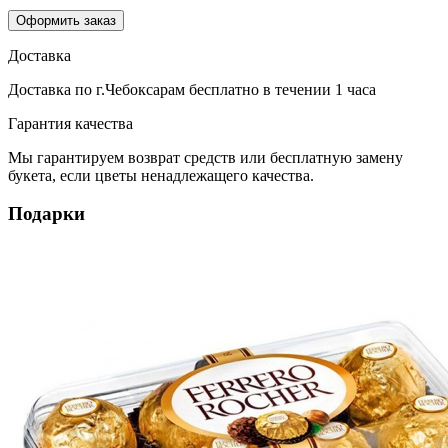
Оформить заказ
Доставка
Доставка по г.Чебоксарам
бесплатно
в течении 1 часа
Гарантия качества
Мы гарантируем возврат средств или бесплатную замену
букета, если цветы ненадлежащего качества.
Подарки