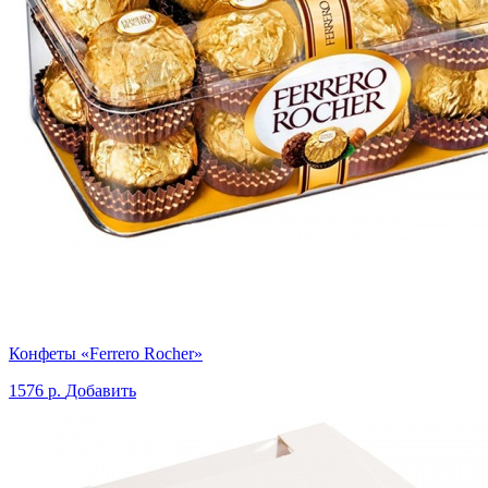
Конфеты «Ferrero Rocher»
1576 р.
Добавить