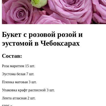
Букет с розовой розой и
эустомой в Чебоксарах
Состав:
Роза маритим 15 шт.
Эустома белая 7 шт.
Пленка матовая 3 шт.
Упаковка крафт расписной 3 шт.
Лента атласная 2 шт.