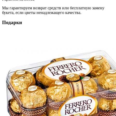
Мы гарантируем возврат средств или бесплатную замену
букета, если цветы ненадлежащего качества.
Подарки