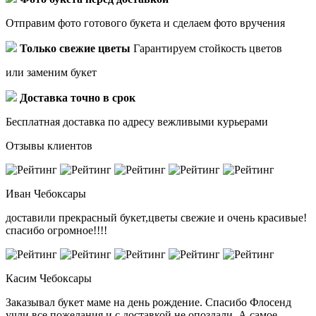
Отправим фото готового букета и сделаем фото вручения
Только свежие цветы
Гарантируем стойкость цветов
или заменим букет
Доставка точно в срок
Бесплатная доставка по адресу вежливыми курьерами
Отзывы клиентов
Иван
Чебоксары
доставили прекрасный букет,цветы свежие и очень красивые!
спасибо огромное!!!!
Касим
Чебоксары
Заказывал букет маме на день рождение. Спасибо Флосенд
учли все пожелания и с доставкой не опоздали. А самое