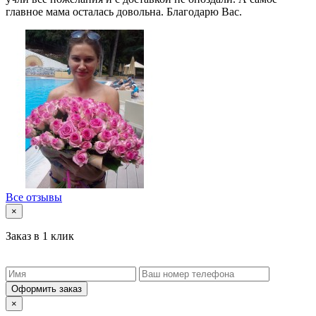
главное мама осталась довольна. Благодарю Вас.
Все отзывы
×
Заказ в 1 клик
Оформить заказ
×