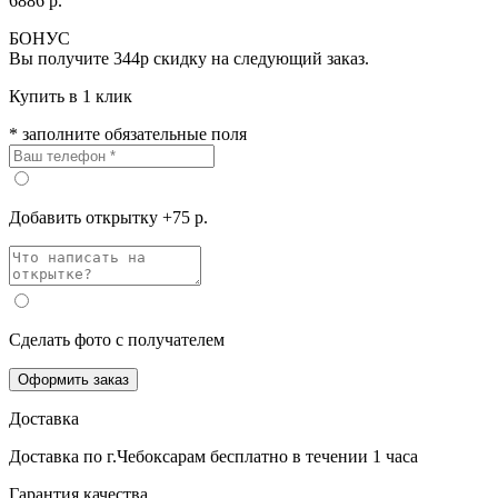
6886 р.
БОНУС
Вы получите
344р
скидку на следующий заказ.
Купить в 1 клик
* заполните обязательные поля
Добавить открытку +75 р.
Сделать фото с получателем
Оформить заказ
Доставка
Доставка по г.Чебоксарам
бесплатно
в течении 1 часа
Гарантия качества