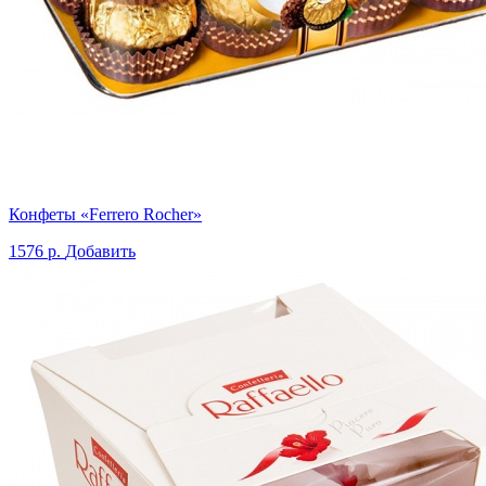
Конфеты «Ferrero Rocher»
1576 р.
Добавить