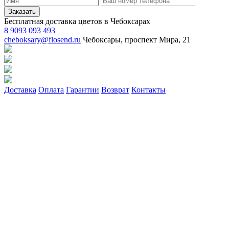
Заказать
Бесплатная доставка цветов в Чебоксарах
8 9093 093 493
cheboksary@flosend.ru
Чебоксары, проспект Мира, 21
Доставка
Оплата
Гарантии
Возврат
Контакты