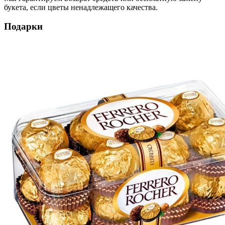
букета, если цветы ненадлежащего качества.
Подарки