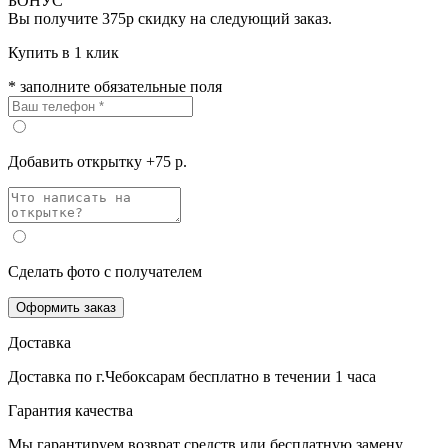
БОНУС
Вы получите
375р
скидку на следующий заказ.
Купить в 1 клик
* заполните обязательные поля
Добавить открытку +75 р.
Сделать фото с получателем
Оформить заказ
Доставка
Доставка по г.Чебоксарам
бесплатно
в течении 1 часа
Гарантия качества
Мы гарантируем возврат средств или бесплатную замену