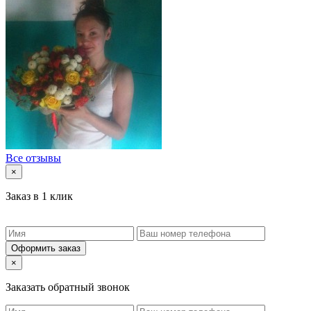
Все отзывы
×
Заказ в 1 клик
Оформить заказ
×
Заказать обратный звонок