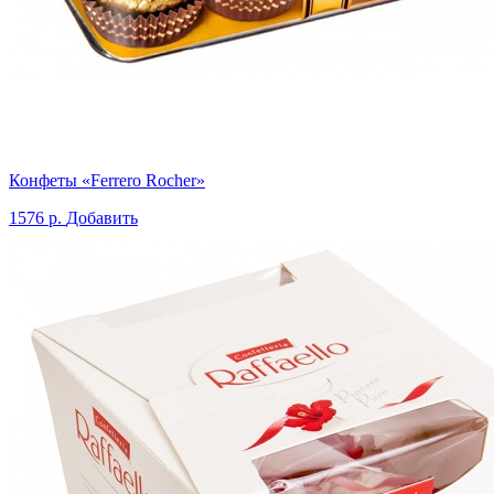
Конфеты «Ferrero Rocher»
1576 р.
Добавить