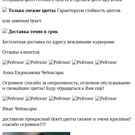
Только свежие цветы
Гарантируем стойкость цветов
или заменим букет
Доставка точно в срок
Бесплатная доставка по адресу вежливыми курьерами
Отзывы клиентов
Анна Евдокимова
Чебоксары
Огромное спасибо за оперативность, отличное обслуживание
и свежайшие цветы! Буду обращаться к Вам еще!
Иван
Чебоксары
доставили прекрасный букет,цветы свежие и очень красивые!
спасибо огромное!!!!