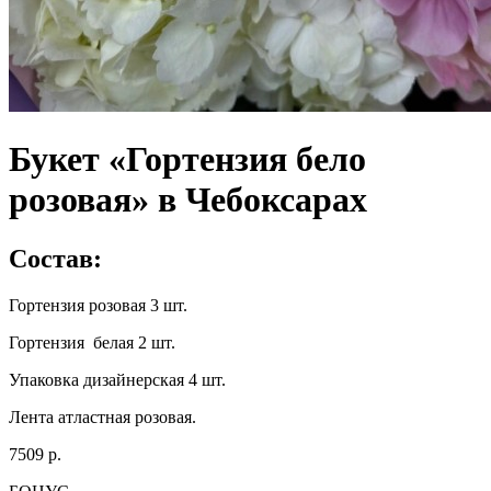
Букет «Гортензия бело
розовая» в Чебоксарах
Состав:
Гортензия розовая 3 шт.
Гортензия белая 2 шт.
Упаковка дизайнерская 4 шт.
Лента атластная розовая.
7509 р.