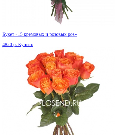
Букет «15 кремовых и розовых роз»
4820 р.
Купить