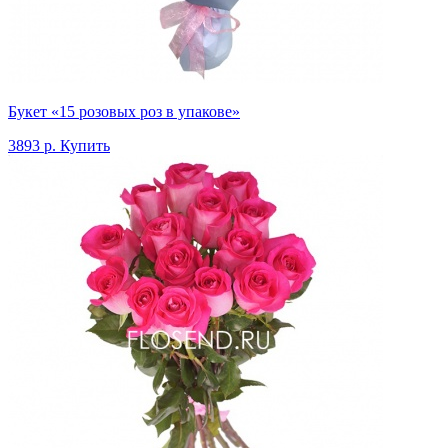
Букет «15 розовых роз в упакове»
3893 р.
Купить