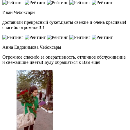
Иван
Чебоксары
доставили прекрасный букет,цветы свежие и очень красивые!
спасибо огромное!!!!
Анна Евдокимова
Чебоксары
Огромное спасибо за оперативность, отличное обслуживание
и свежайшие цветы! Буду обращаться к Вам еще!