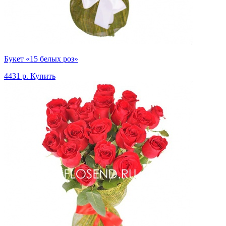
Букет «15 белых роз»
4431 р.
Купить