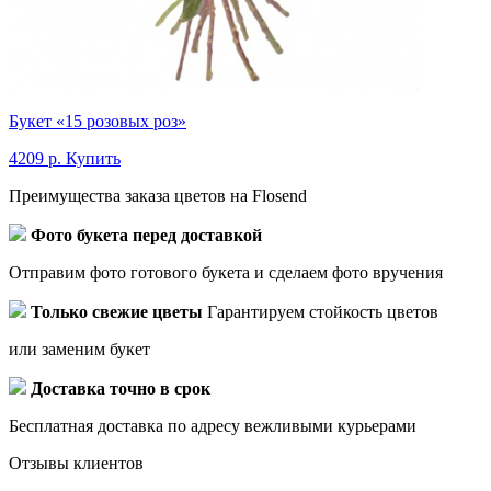
Букет «15 розовых роз»
4209 р.
Купить
Преимущества заказа цветов на Flosend
Фото букета перед доставкой
Отправим фото готового букета и сделаем фото вручения
Только свежие цветы
Гарантируем стойкость цветов
или заменим букет
Доставка точно в срок
Бесплатная доставка по адресу вежливыми курьерами
Отзывы клиентов