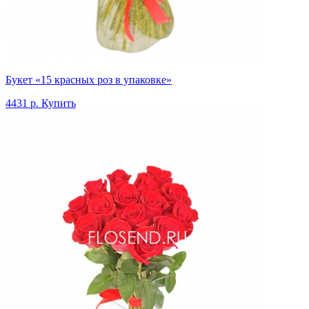
Букет «15 красных роз в упаковке»
4431 р.
Купить