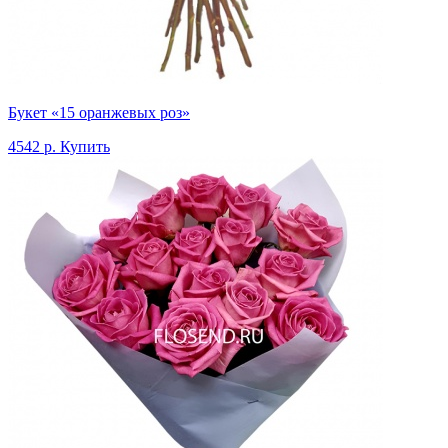
Букет «15 оранжевых роз»
4542 р.
Купить