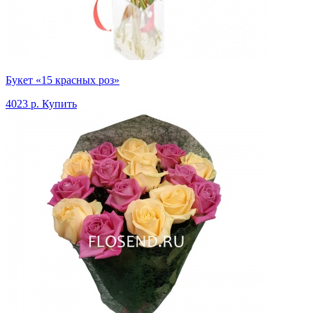
Букет «15 красных роз»
4023 р.
Купить